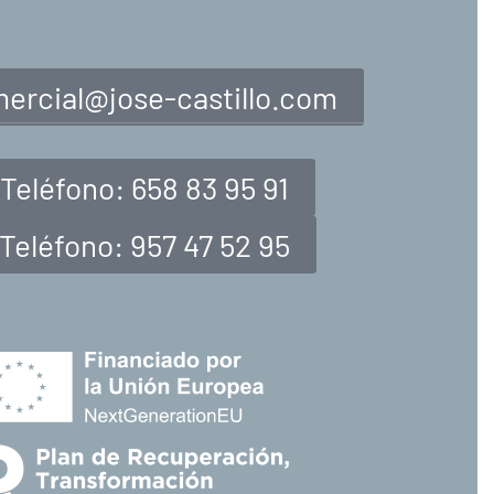
ercial@jose-castillo.com
Teléfono: 658 83 95 91
Teléfono: 957 47 52 95