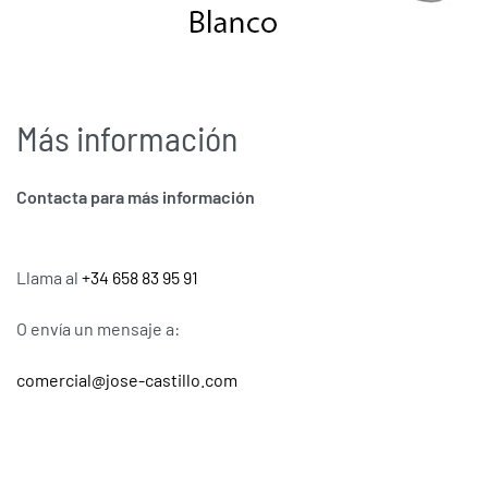
Más información
Contacta para más información
Llama al
+34 658 83 95 91
O envía un mensaje a:
comercial@jose-castillo.com