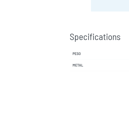
Specifications
PESO
METAL