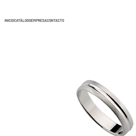
INICIO
CATÁLOGO
EMPRESA
CONTACTO