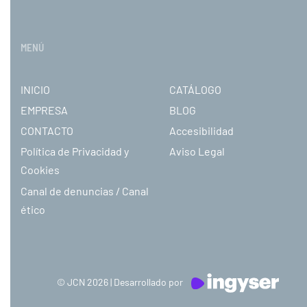
MENÚ
INICIO
CATÁLOGO
EMPRESA
BLOG
CONTACTO
Accesibilidad
Política de Privacidad y
Aviso Legal
Cookies
Canal de denuncias / Canal
ético
© JCN 2026 | Desarrollado por