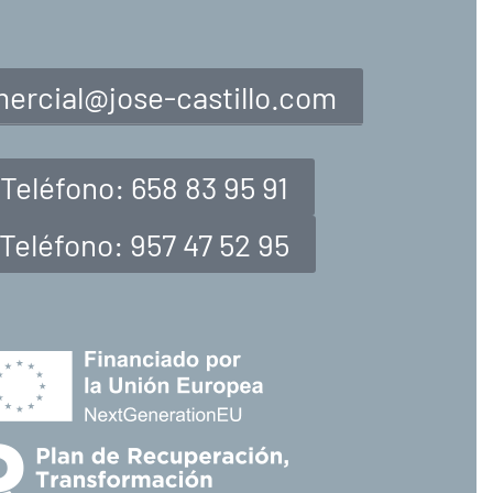
ercial@jose-castillo.com
Teléfono: 658 83 95 91
Teléfono: 957 47 52 95