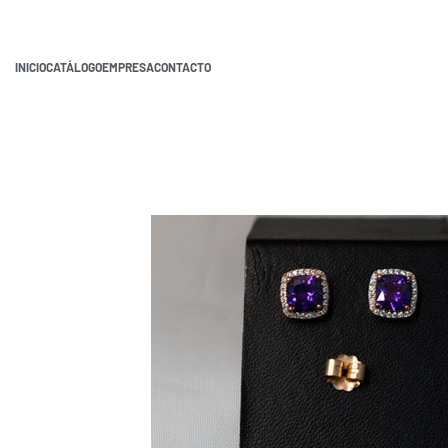
INICIO
CATÁLOGO
EMPRESA
CONTACTO