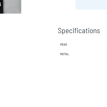
Specifications
PESO
METAL