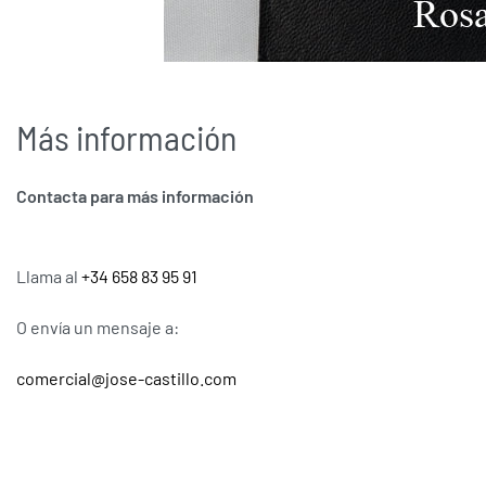
Más información
Contacta para más información
Llama al
+34 658 83 95 91
O envía un mensaje a:
comercial@jose-castillo.com