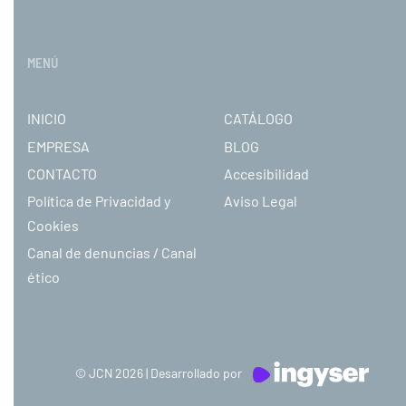
MENÚ
INICIO
CATÁLOGO
EMPRESA
BLOG
CONTACTO
Accesibilidad
Política de Privacidad y
Aviso Legal
Cookies
Canal de denuncias / Canal
ético
© JCN 2026 | Desarrollado por