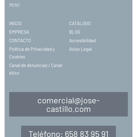
MENÚ
INICIO
CATÁLOGO
EMPRESA
BLOG
CONTACTO
Accesibilidad
Política de Privacidad y
Aviso Legal
Cookies
Canal de denuncias / Canal
ético
comercial@jose-
castillo.com
Teléfono: 658 83 95 91