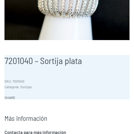
7201040 – Sortija plata
7201040
Categoría:
Sortijas
SHARE
Más información
Contacta para más información