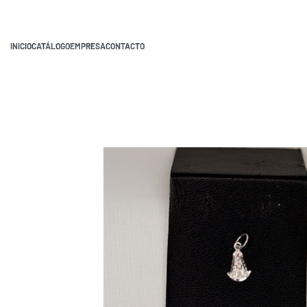
INICIO
CATÁLOGO
EMPRESA
CONTACTO