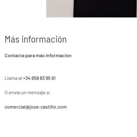
Más información
Contacta para más información
Llama al
+34 658 83 95 91
O envía un mensaje a:
comercial@jose-castillo.com