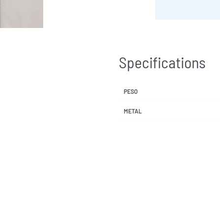
Specifications
PESO
METAL