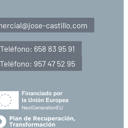
ercial@jose-castillo.com
Teléfono: 658 83 95 91
Teléfono: 957 47 52 95