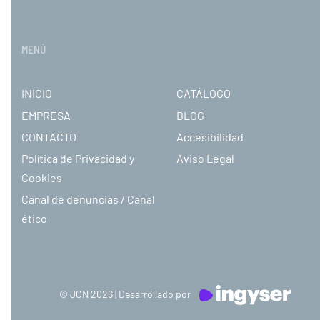
MENÚ
INICIO
CATÁLOGO
EMPRESA
BLOG
CONTACTO
Accesibilidad
Política de Privacidad y
Aviso Legal
Cookies
Canal de denuncias / Canal
ético
© JCN 2026 | Desarrollado por