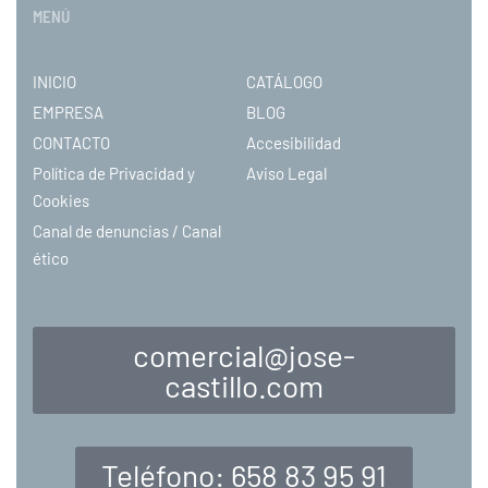
MENÚ
INICIO
CATÁLOGO
EMPRESA
BLOG
CONTACTO
Accesibilidad
Política de Privacidad y
Aviso Legal
Cookies
Canal de denuncias / Canal
ético
comercial@jose-
castillo.com
Teléfono: 658 83 95 91