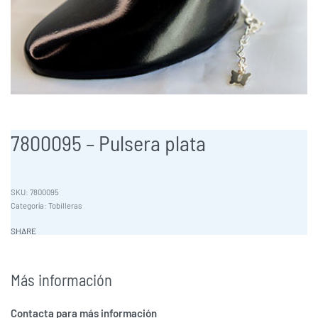
7800095 – Pulsera plata
7800095
Categoría:
Tobilleras
SHARE
Más información
Contacta para más información