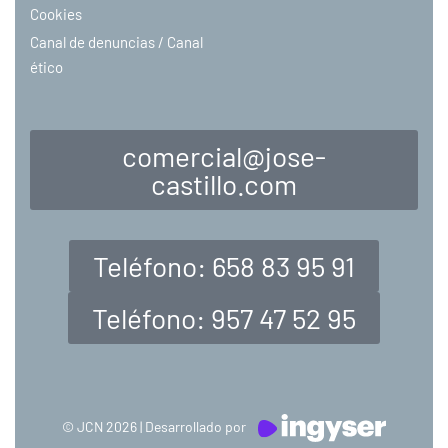
Cookies
Canal de denuncias / Canal
ético
comercial@jose-
castillo.com
Teléfono: 658 83 95 91
Teléfono: 957 47 52 95
© JCN 2026 | Desarrollado por