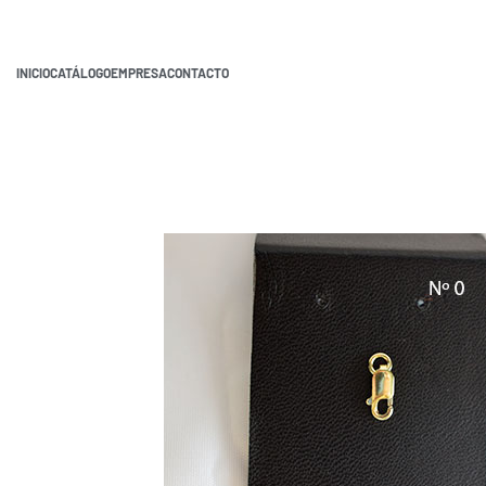
INICIO
CATÁLOGO
EMPRESA
CONTACTO