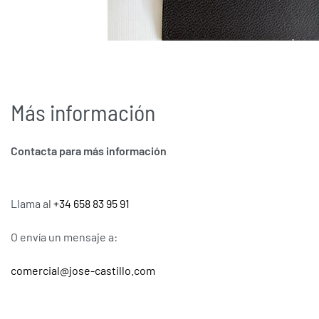
Más información
Contacta para más información
Llama al
+34 658 83 95 91
O envía un mensaje a:
comercial@jose-castillo.com