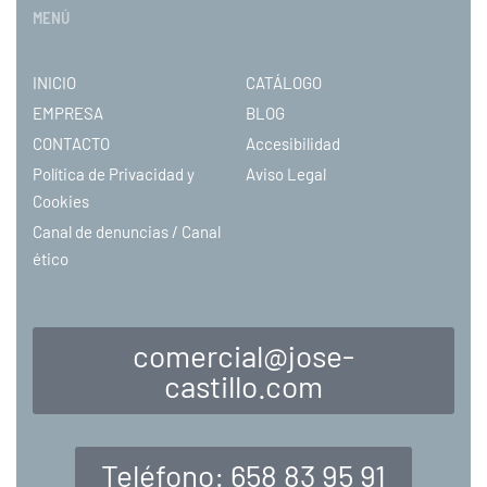
MENÚ
INICIO
CATÁLOGO
EMPRESA
BLOG
CONTACTO
Accesibilidad
Política de Privacidad y
Aviso Legal
Cookies
Canal de denuncias / Canal
ético
comercial@jose-
castillo.com
Teléfono: 658 83 95 91