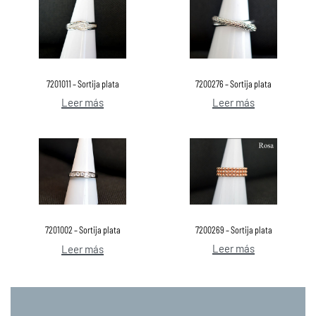
7201011 – Sortija plata
7200276 – Sortija plata
Leer más
Leer más
7200269 – Sortija plata
7201002 – Sortija plata
Leer más
Leer más