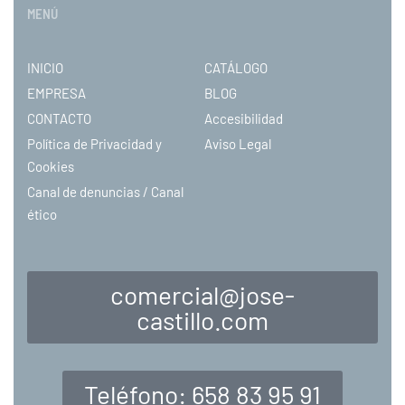
MENÚ
INICIO
CATÁLOGO
EMPRESA
BLOG
CONTACTO
Accesibilidad
Política de Privacidad y
Aviso Legal
Cookies
Canal de denuncias / Canal
ético
comercial@jose-
castillo.com
Teléfono: 658 83 95 91