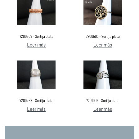
7200269 – Sortija plata
7200503 – Sortija plata
Leer más
Leer más
7200268 – Sortija plata
7201009 – Sortija plata
Leer más
Leer más