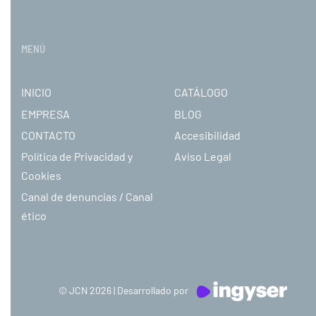
MENÚ
INICIO
CATÁLOGO
EMPRESA
BLOG
CONTACTO
Accesibilidad
Política de Privacidad y
Aviso Legal
Cookies
Canal de denuncias / Canal
ético
© JCN 2026 | Desarrollado por