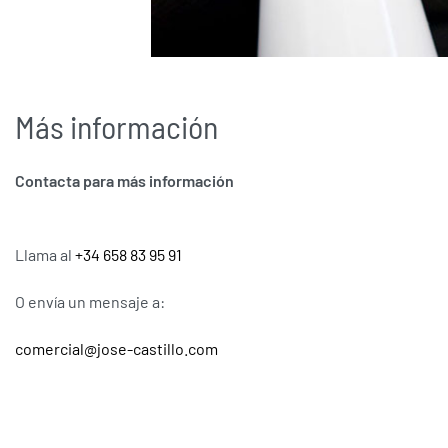
Más información
Contacta para más información
Llama al
+34 658 83 95 91
O envía un mensaje a:
comercial@jose-castillo.com