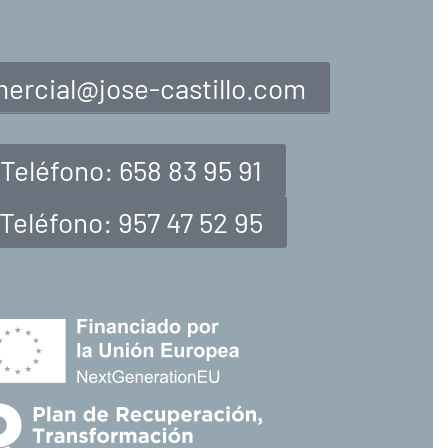
ercial@jose-castillo.com
Teléfono: 658 83 95 91
Teléfono: 957 47 52 95