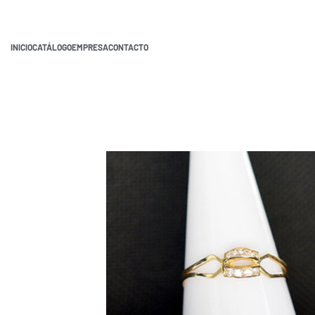
INICIO
CATÁLOGO
EMPRESA
CONTACTO