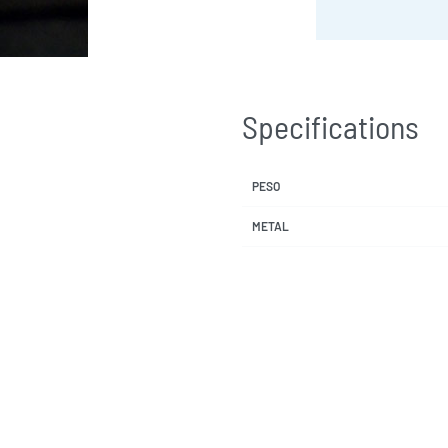
Specifications
PESO
METAL