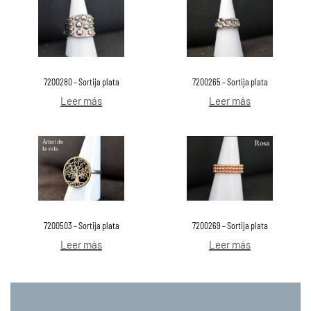
7200280 – Sortija plata
7200265 – Sortija plata
Leer más
Leer más
7200503 – Sortija plata
7200269 – Sortija plata
Leer más
Leer más