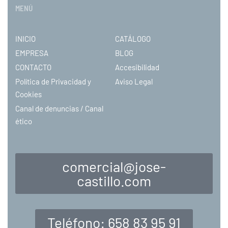
MENÚ
INICIO
CATÁLOGO
EMPRESA
BLOG
CONTACTO
Accesibilidad
Política de Privacidad y
Aviso Legal
Cookies
Canal de denuncias / Canal
ético
comercial@jose-
castillo.com
Teléfono: 658 83 95 91