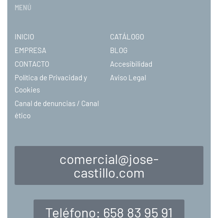
MENÚ
INICIO
CATÁLOGO
EMPRESA
BLOG
CONTACTO
Accesibilidad
Política de Privacidad y
Aviso Legal
Cookies
Canal de denuncias / Canal
ético
comercial@jose-
castillo.com
Teléfono: 658 83 95 91