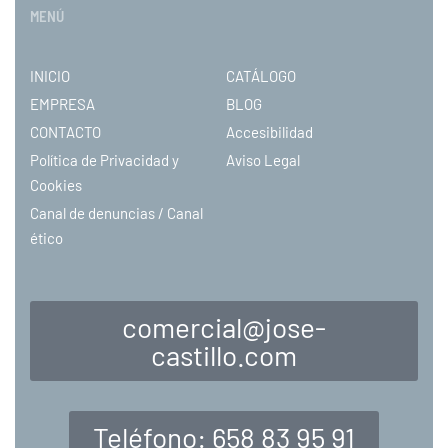
MENÚ
INICIO
CATÁLOGO
EMPRESA
BLOG
CONTACTO
Accesibilidad
Política de Privacidad y
Aviso Legal
Cookies
Canal de denuncias / Canal
ético
comercial@jose-
castillo.com
Teléfono: 658 83 95 91