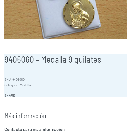
9406060 – Medalla 9 quilates
9406060
Categoría:
Medallas
SHARE
Más información
Contacta para más información