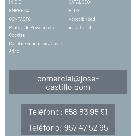
INICIO
CATÁLOGO
EMPRESA
BLOG
CONTACTO
Accesibilidad
Política de Privacidad y
Aviso Legal
Cookies
Canal de denuncias / Canal
ético
comercial@jose-
castillo.com
Teléfono: 658 83 95 91
Teléfono: 957 47 52 95