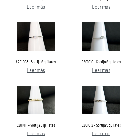
Leer más
Leer más
9201008 – Sortija 9 quilates
9201010 – Sortija 9 quilates
Leer más
Leer más
9201012 – Sortija 9 quilates
9201011 – Sortija 9 quilates
Leer más
Leer más