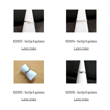
9201013 – Sortija 9 quilates
9201014 – Sortija 9 quilates
Leer más
Leer más
9201015 – Sortija 9 quilates
9201016 – Sortija 9 quilates
Leer más
Leer más