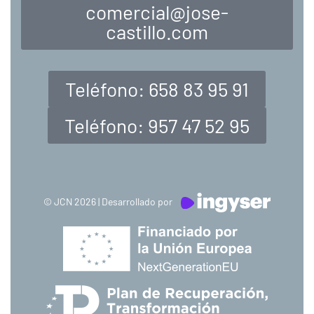
comercial@jose-
castillo.com
Teléfono: 658 83 95 91
Teléfono: 957 47 52 95
© JCN 2026 | Desarrollado por